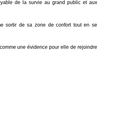
royable de la survie au grand public et aux
ime sortir de sa zone de confort tout en se
t comme une évidence pour elle de rejoindre