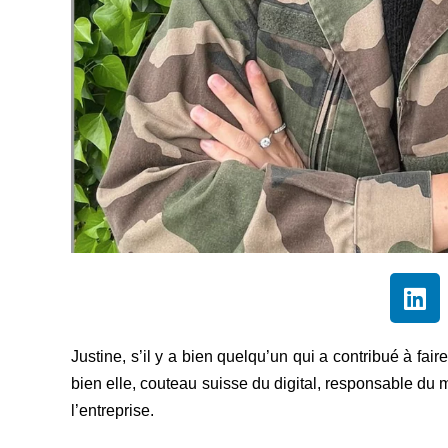
Justine, s’il y a bien quelqu’un qui a contribué à fair
bien elle, couteau suisse du digital, responsable du
l’entreprise.