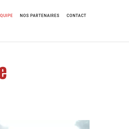
ÉQUIPE
NOS PARTENAIRES
CONTACT
ie