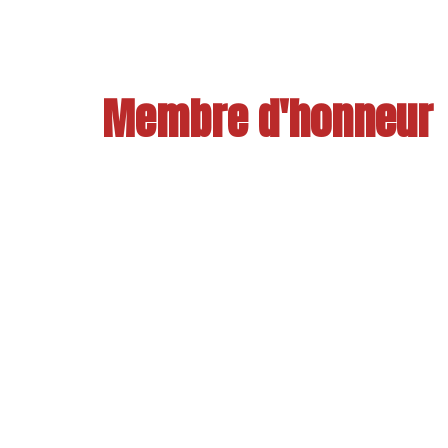
Membre d'honneur