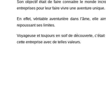
Son objectif était de faire connaitre le monde inc
entreprises pour leur faire vivre une aventure unique.
En effet, véritable aventurière dans l’âme, elle a
repoussant ses limites.
Voyageuse et toujours en soif de découverte, c’étai
cette entreprise avec de telles valeurs.