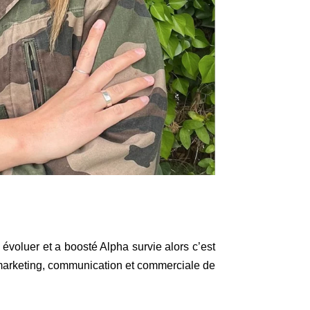
e évoluer et a boosté Alpha survie alors c’est
 marketing, communication et commerciale de