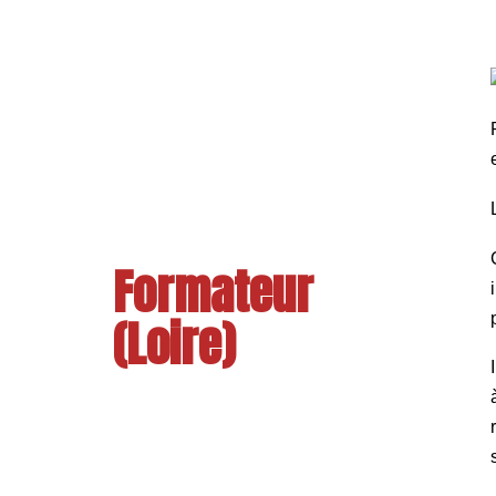
Formateur
(Loire)