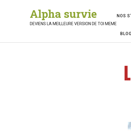
Alpha survie
NOS S
DEVIENS LA MEILLEURE VERSION DE TOI MEME
BLO
L