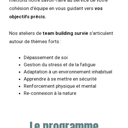
mettons notre savoir-faire au service de votre
cohésion d’équipe en vous guidant vers
vos
objectifs précis.
Nos ateliers de
team building survie
s’articulent
autour de thèmes forts :
Dépassement de soi
Gestion du stress et de la fatigue
Adaptation à un environnement inhabituel
Apprendre à se mettre en sécurité
Renforcement physique et mental
Re-connexion à la nature
Le programme