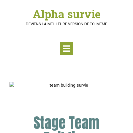
Alpha survie
DEVIENS LA MEILLEURE VERSION DE TOI MEME
Stage Team